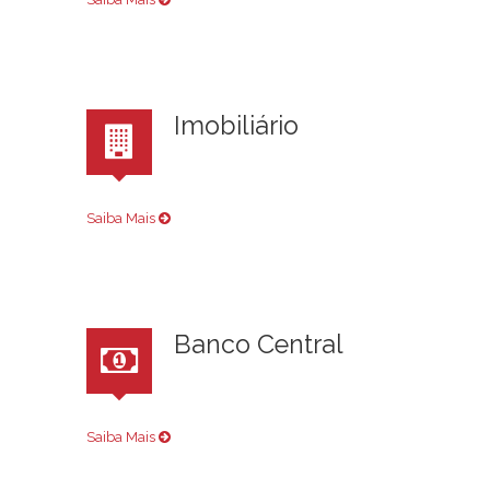
Imobiliário
Saiba Mais
Banco Central
Saiba Mais